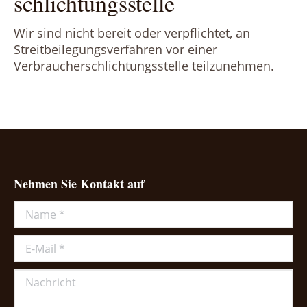
schlichtungs­stelle
Wir sind nicht bereit oder verpflichtet, an
Streitbeilegungsverfahren vor einer
Verbraucherschlichtungsstelle teilzunehmen.
Nehmen Sie Kontakt auf
Name *
E-Mail *
Nachricht