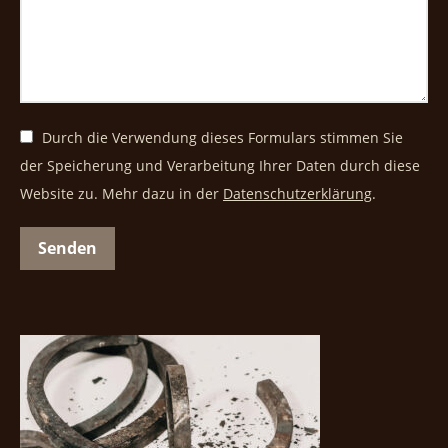
Durch die Verwendung dieses Formulars stimmen Sie
der Speicherung und Verarbeitung Ihrer Daten durch diese
Website zu. Mehr dazu in der
Datenschutzerklärung
.
Senden